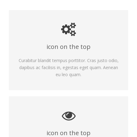
icon on the top
Curabitur blandit tempus porttitor. Cras justo odio,
dapibus ac facilisis in, egestas eget quam. Aenean
eu leo quam.
icon on the top