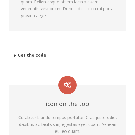
quam. Pellentesque otsem lacinia quam
venenatis vestibulum.Donec id elit non mi porta
gravida aeget.
Get the code
icon on the top
Curabitur blandit tempus porttitor. Cras justo odio,
dapibus ac facilisis in, egestas eget quam. Aenean
eu leo quam.